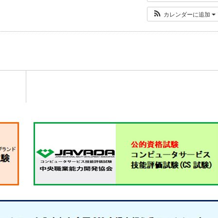
カレンダーに追加