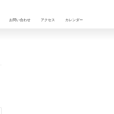
お問い合わせ
アクセス
カレンダー