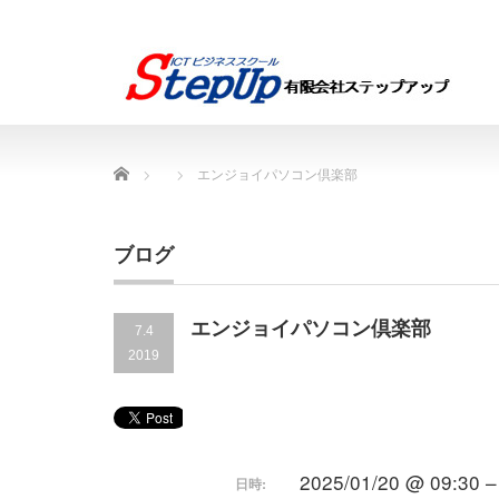
Home
エンジョイパソコン倶楽部
ブログ
エンジョイパソコン倶楽部
7.4
2019
2025/01/20 @ 09:30 –
日時: