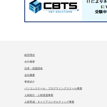
経営理念
会社概要
沿革・加盟団体
会社概要
事業紹介
パソコンスクール・プログラミングスクール事業
人材紹介・人材派遣事業
人材育成・キャリアコンサルティング事業