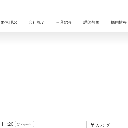
経営理念
会社概要
事業紹介
講師募集
採用情報
 11:20
Repeats
カレンダー