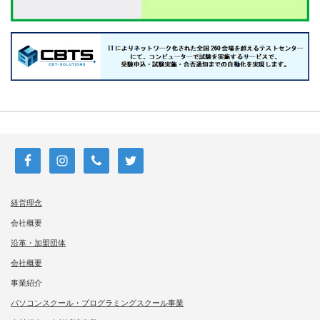
経営理念
会社概要
沿革・加盟団体
会社概要
事業紹介
パソコンスクール・プログラミングスクール事業