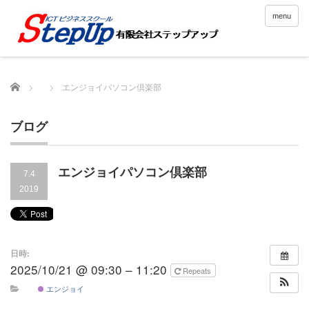
menu
Home
エンジョイパソコン倶楽部
ブログ
エンジョイパソコン倶楽部
7.4
2019
日時:
2025/10/21 @ 09:30 – 11:20
Repeats
エンジョイ