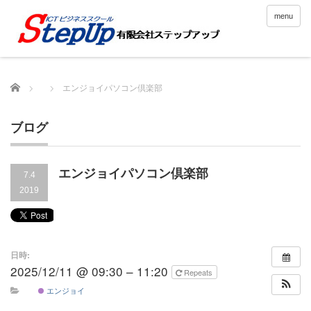
menu
Home
エンジョイパソコン倶楽部
ブログ
エンジョイパソコン倶楽部
7.4
2019
日時:
2025/12/11 @ 09:30 – 11:20
Repeats
エンジョイ