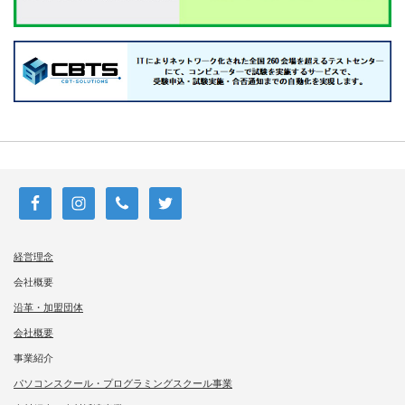
経営理念
会社概要
沿革・加盟団体
会社概要
事業紹介
パソコンスクール・プログラミングスクール事業