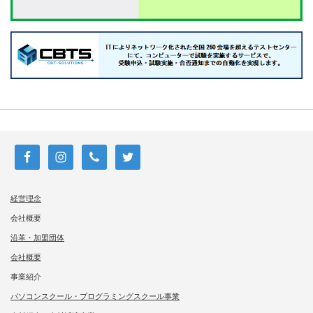
経営理念
会社概要
沿革・加盟団体
会社概要
事業紹介
パソコンスクール・プログラミングスクール事業