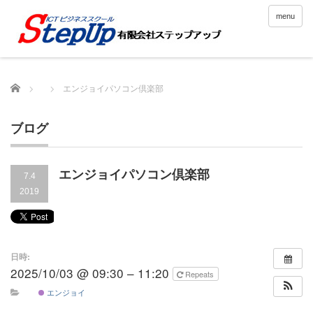
menu
Home
エンジョイパソコン倶楽部
ブログ
エンジョイパソコン倶楽部
7.4
2019
日時:
2025/10/03 @ 09:30 – 11:20
Repeats
エンジョイ