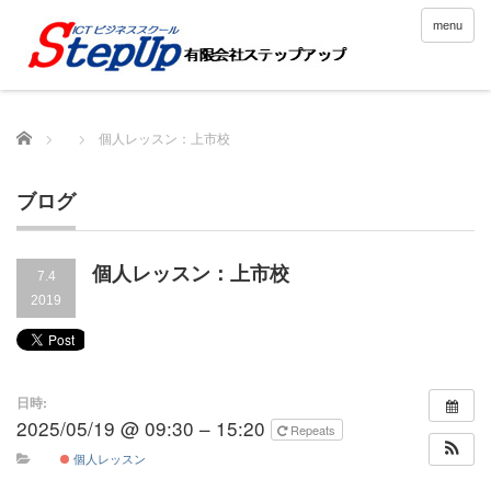
menu
Home
個人レッスン：上市校
ブログ
個人レッスン：上市校
7.4
2019
日時:
2025/05/19 @ 09:30 – 15:20
Repeats
個人レッスン