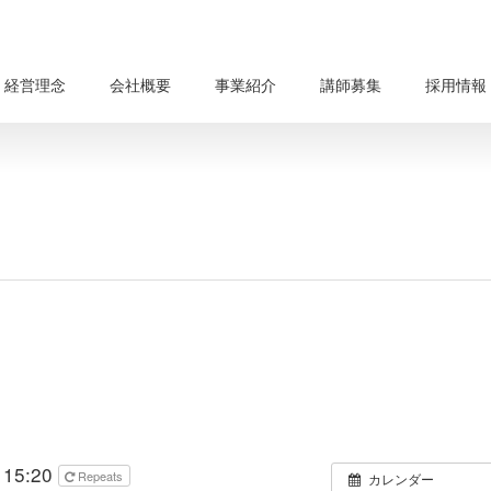
経営理念
会社概要
事業紹介
講師募集
採用情報
 15:20
Repeats
カレンダー