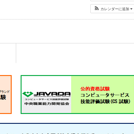
カレンダーに追加