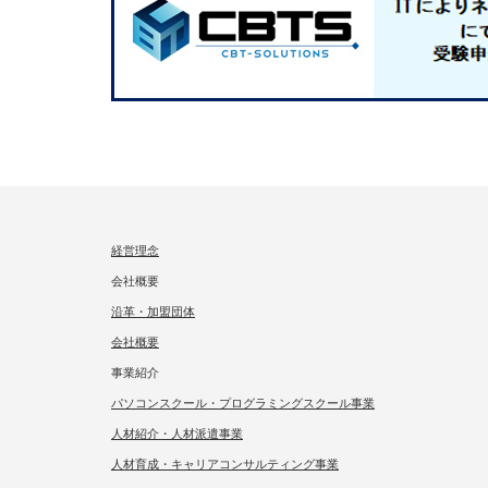
経営理念
会社概要
沿革・加盟団体
会社概要
事業紹介
パソコンスクール・プログラミングスクール事業
人材紹介・人材派遣事業
人材育成・キャリアコンサルティング事業