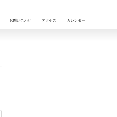
お問い合わせ
アクセス
カレンダー