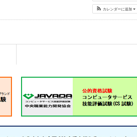
カレンダーに追加