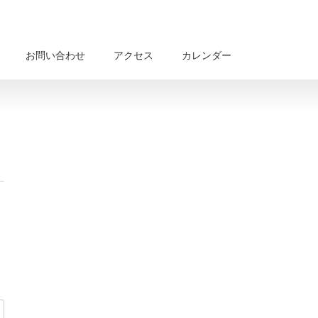
お問い合わせ
アクセス
カレンダー