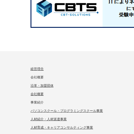
経営理念
会社概要
沿革・加盟団体
会社概要
事業紹介
パソコンスクール・プログラミングスクール事業
人材紹介・人材派遣事業
人材育成・キャリアコンサルティング事業