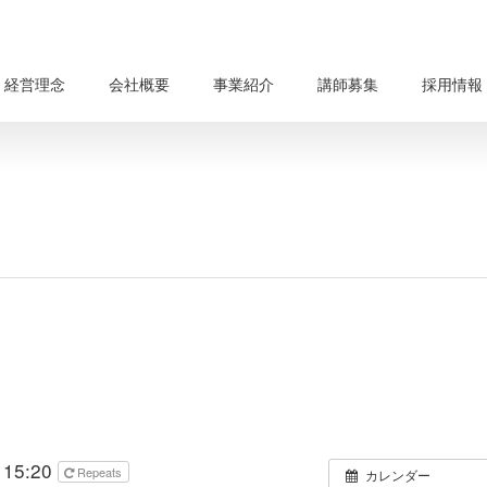
経営理念
会社概要
事業紹介
講師募集
採用情報
 15:20
Repeats
カレンダー