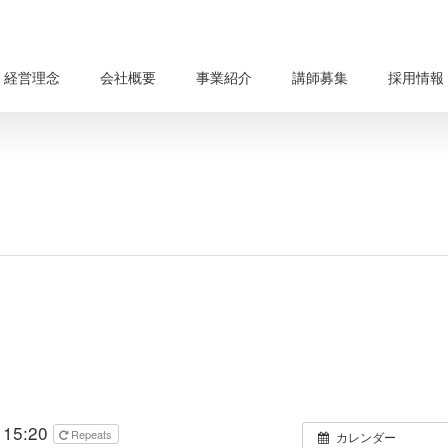
経営理念
会社概要
事業紹介
講師募集
採用情報
 15:20
Repeats
カレンダー