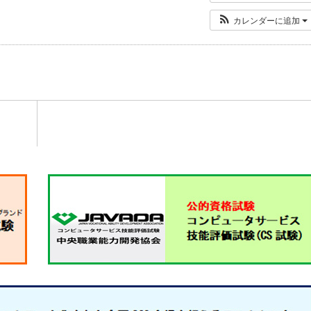
カレンダーに追加