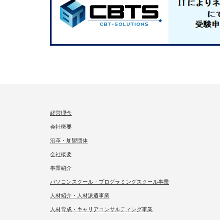
経営理念
会社概要
沿革・加盟団体
会社概要
事業紹介
パソコンスクール・プログラミングスクール事業
人材紹介・人材派遣事業
人材育成・キャリアコンサルティング事業