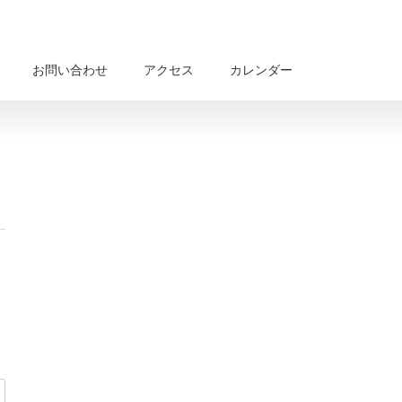
お問い合わせ
アクセス
カレンダー