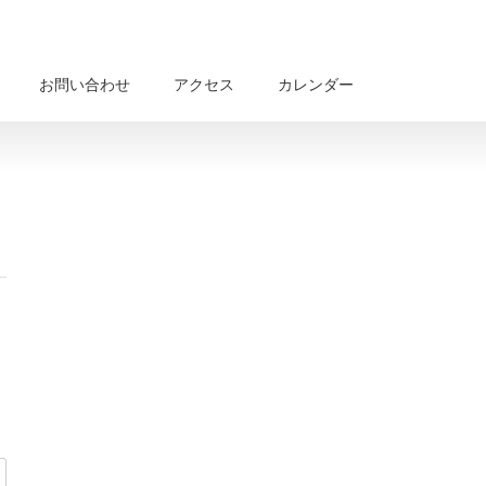
お問い合わせ
アクセス
カレンダー