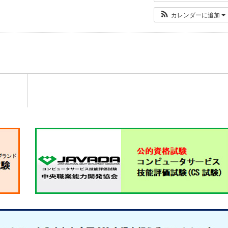
カレンダーに追加