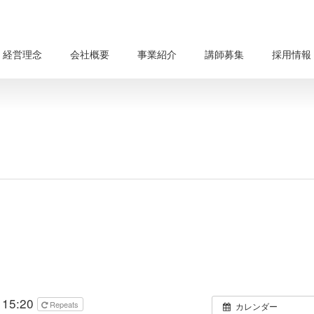
経営理念
会社概要
事業紹介
講師募集
採用情報
 15:20
Repeats
カレンダー