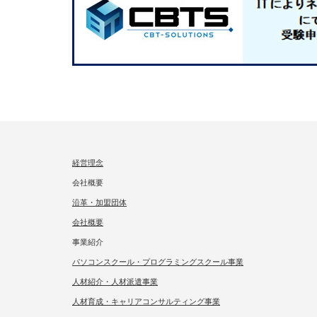
経営理念
会社概要
沿革・加盟団体
会社概要
事業紹介
パソコンスクール・プログラミングスクール事業
人材紹介・人材派遣事業
人材育成・キャリアコンサルティング事業