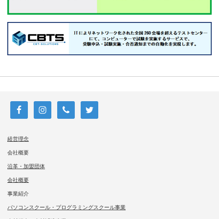
経営理念
会社概要
沿革・加盟団体
会社概要
事業紹介
パソコンスクール・プログラミングスクール事業