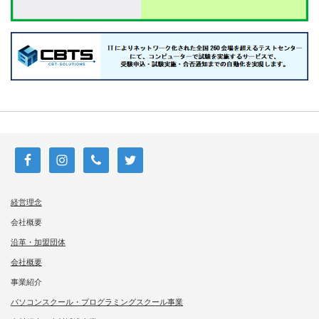
経営理念
会社概要
沿革・加盟団体
会社概要
事業紹介
パソコンスクール・プログラミングスクール事業