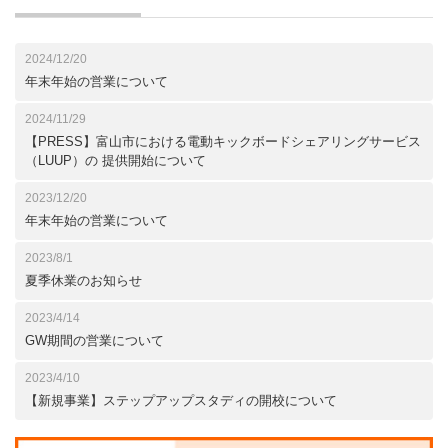
2024/12/20
年末年始の営業について
2024/11/29
【PRESS】富山市における電動キックボードシェアリングサービス
（LUUP）の 提供開始について
2023/12/20
年末年始の営業について
2023/8/1
夏季休業のお知らせ
2023/4/14
GW期間の営業について
2023/4/10
【新規事業】ステップアップスタディの開校について