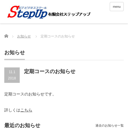
menu
Home
お知らせ
定期コースのお知らせ
お知らせ
定期コースのお知らせ
11.1
2018
定期コースのお知らせです。
詳しくは
こちら
最近のお知らせ
過去のお知らせ一覧