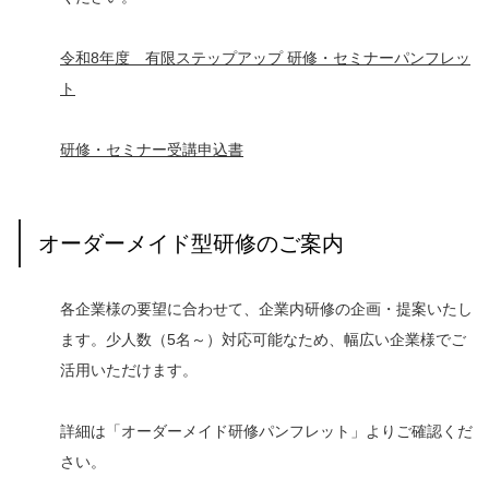
令和8年度 有限ステップアップ 研修・セミナーパンフレッ
ト
研修・セミナー受講申込書
オーダーメイド型研修のご案内
各企業様の要望に合わせて、企業内研修の企画・提案いたし
ます。少人数（5名～）対応可能なため、幅広い企業様でご
活用いただけます。
詳細は「オーダーメイド研修パンフレット」よりご確認くだ
さい。