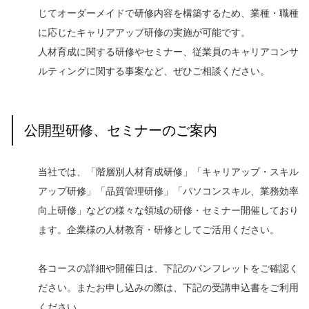
じてオーダーメイドで研修内容を構築するため、業種・職種
に応じたキャリアアップ研修の実施が可能です。
人材育成に関する研修やセミナー、従業員のキャリアコンサ
ルティングに関する事案など、ぜひご相談ください。
公開型研修、セミナーのご案内
当社では、「階層別人材育成研修」「キャリアップ・スキル
アップ研修」「品質管理研修」「パソコンスキル、業務効率
向上研修」などの様々な領域の研修・セミナー開催しており
ます。企業様の人材教育・研修としてご活用ください。
各コースの詳細や開催日は、下記のパンフレットをご確認く
ださい。またお申し込みの際は、下記の受講申込書をご利用
ください。