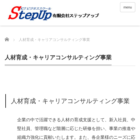
menu
Home
人材育成・キャリアコンサルティング事業
人材育成・キャリアコンサルティング事業
人材育成・キャリアコンサルティング事業
企業の中で活躍できる人材の育成支援として、新入社員、中
堅社員、管理職など階層に応じた研修を担い、事業の推進や
組織力強化に貢献いたします。また、各企業様のニーズに応