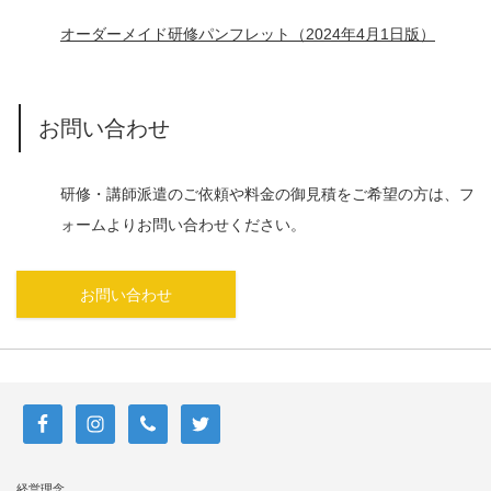
オーダーメイド研修パンフレット（2024年4月1日版）
お問い合わせ
研修・講師派遣のご依頼や料金の御見積をご希望の方は、フ
ォームよりお問い合わせください。
お問い合わせ
経営理念